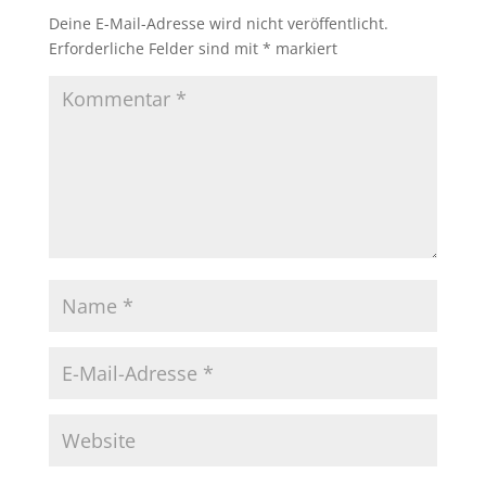
Deine E-Mail-Adresse wird nicht veröffentlicht.
Erforderliche Felder sind mit
*
markiert