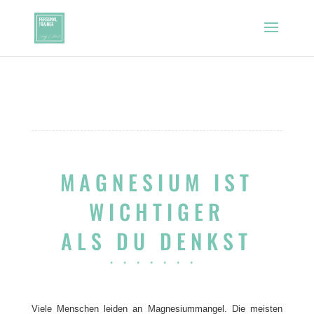
MAGNESIUM IST
WICHTIGER
ALS DU DENKST
*******
Viele Menschen leiden an Magnesiummangel. Die meisten