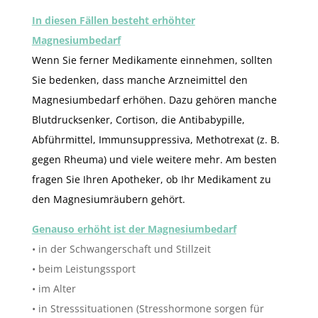
In diesen Fällen besteht erhöhter
Magnesiumbedarf
Wenn Sie ferner Medikamente einnehmen, sollten
Sie bedenken, dass manche Arzneimittel den
Magnesiumbedarf erhöhen. Dazu gehören manche
Blutdrucksenker, Cortison, die Antibabypille,
Abführmittel, Immunsuppressiva, Methotrexat (z. B.
gegen Rheuma) und viele weitere mehr. Am besten
fragen Sie Ihren Apotheker, ob Ihr Medikament zu
den Magnesiumräubern gehört.
Genauso erhöht ist der Magnesiumbedarf
• in der Schwangerschaft und Stillzeit
• beim Leistungssport
• im Alter
• in Stresssituationen (Stresshormone sorgen für