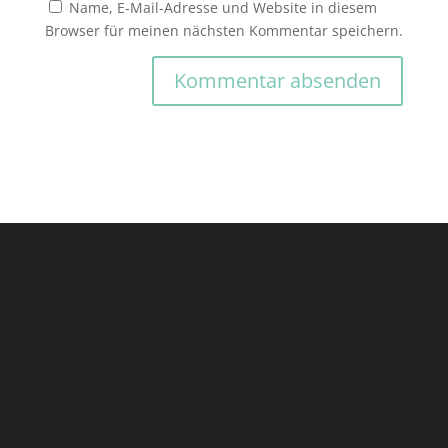
Name, E-Mail-Adresse und Website in diesem
Browser für meinen nächsten Kommentar speichern.