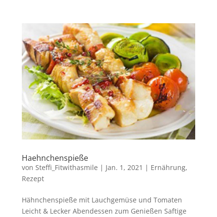
Haehnchenspieße
von
Steffi_Fitwithasmile
|
Jan. 1, 2021
|
Ernährung
,
Rezept
Hähnchenspieße mit Lauchgemüse und Tomaten
Leicht & Lecker Abendessen zum Genießen Saftige